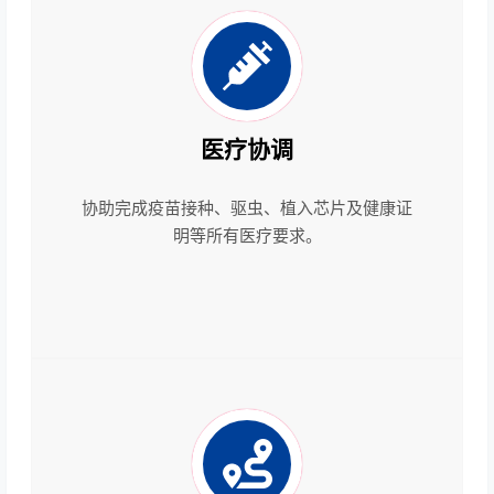
医疗协调
协助完成疫苗接种、驱虫、植入芯片及健康证
明等所有医疗要求。