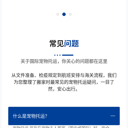
常见
问题
关于国际宠物托运，你关心的问题都在这里
从文件准备、检疫规定到航班安排与海关流程，我们
为您整理了搬家时最常见的宠物托运疑问，一目了
然，安心出行。
什么是宠物托运？
宠物托运 是指在宠物主人搬家（国内或国际）时，安全、