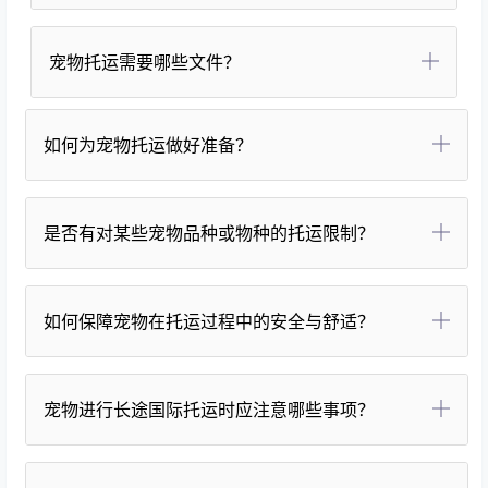
宠物托运需要哪些文件？
如何为宠物托运做好准备？
是否有对某些宠物品种或物种的托运限制？
如何保障宠物在托运过程中的安全与舒适？
宠物进行长途国际托运时应注意哪些事项？