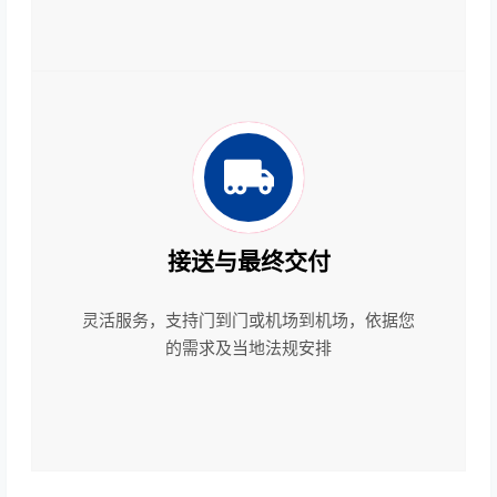
接送与最终交付
灵活服务，支持门到门或机场到机场，依据您
的需求及当地法规安排