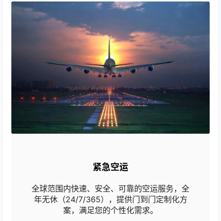
紧急空运
全球范围内快速、安全、可靠的空运服务，全
年无休（24/7/365），提供门到门定制化方
案，满足您的个性化需求。