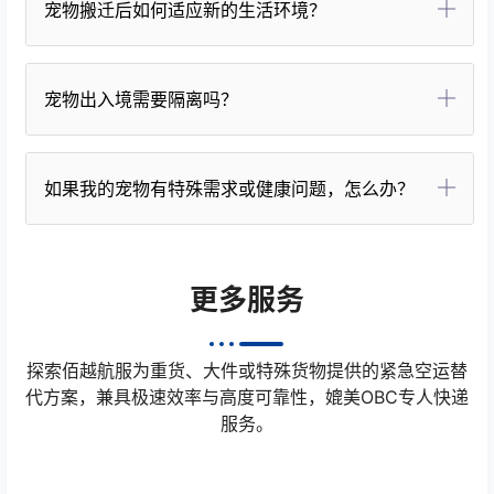
宠物搬迁后如何适应新的生活环境？
宠物出入境需要隔离吗？
如果我的宠物有特殊需求或健康问题，怎么办？
更多服务
探索佰越航服为重货、大件或特殊货物提供的紧急空运替
代方案，兼具极速效率与高度可靠性，媲美OBC专人快递
服务。