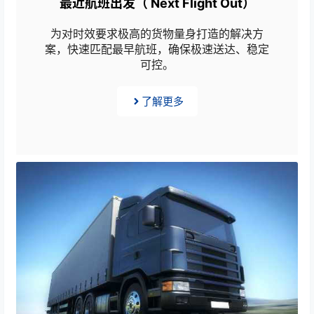
最近航班出发（ Next Flight Out）
为对时效要求极高的货物量身打造的解决方
案，快速匹配最早航班，确保极速送达、稳定
可控。
了解更多