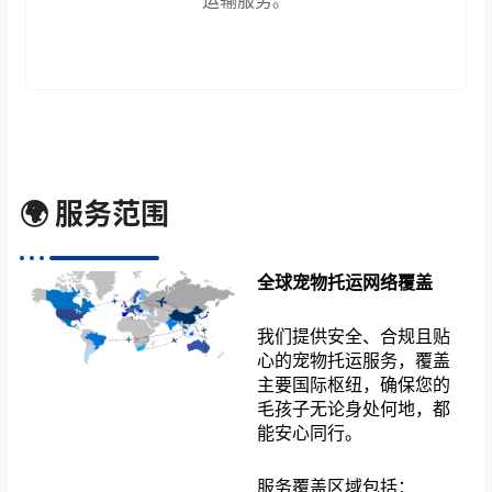
运输服务。
🌍 服务范围
全球宠物托运网络覆盖
我们提供安全、合规且贴
心的宠物托运服务，覆盖
主要国际枢纽，确保您的
毛孩子无论身处何地，都
能安心同行。
服务覆盖区域包括：