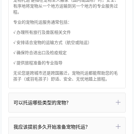
有序地将宠物从一个地方运输到另一个地方的专业服务过
程。
专业的宠物托运服务通常包括：
√ 办理所有旅行及兽医相关文件
√ 安排适合宠物的运输方式（航空或陆运）
√ 确保符合进出口及检疫规定
√ 提供旅程准备的专业指导
无论您是跨城市还是跨国搬迁，宠物托运都能帮助您的毛
孩子（或羽毛孩子）舒适、安全、无忧地踏上旅程。
可以托运哪些类型的宠物？
我应该提前多久开始准备宠物托运？