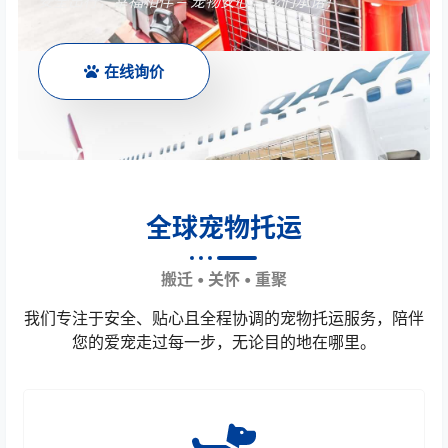
安全出行，幸福相伴 — 宠物安心，我们承诺！
在线询价
全球宠物托运
搬迁 • 关怀 • 重聚
我们专注于安全、贴心且全程协调的宠物托运服务，陪伴
您的爱宠走过每一步，无论目的地在哪里。