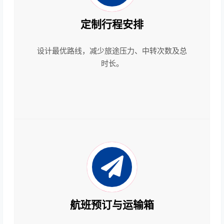
定制行程安排
设计最优路线，减少旅途压力、中转次数及总
时长。
航班预订与运输箱