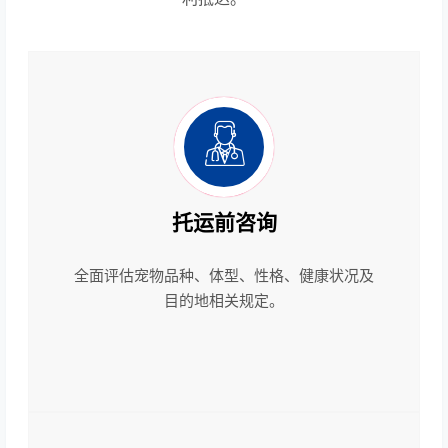
托运前咨询
全面评估宠物品种、体型、性格、健康状况及
目的地相关规定。