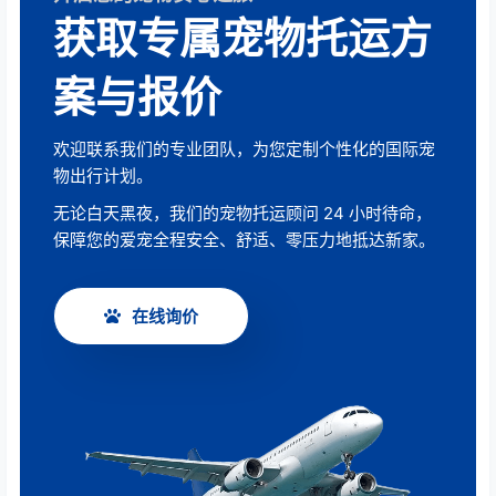
获取专属宠物托运方
案与报价
欢迎联系我们的专业团队，为您定制个性化的国际宠
物出行计划。
无论白天黑夜，我们的宠物托运顾问 24 小时待命，
保障您的爱宠全程安全、舒适、零压力地抵达新家。
在线询价