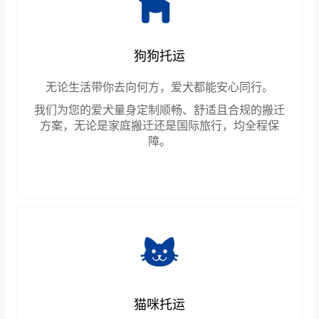
狗狗托运
无论生活带你去向何方，爱犬都能安心同行。
我们为您的爱犬量身定制顺畅、舒适且合规的搬迁
方案，无论是家庭搬迁还是国际旅行，均全程保
障。
猫咪托运