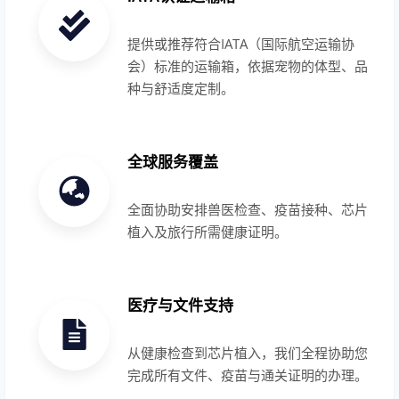
提供或推荐符合IATA（国际航空运输协
会）标准的运输箱，依据宠物的体型、品
种与舒适度定制。
全球服务覆盖
全面协助安排兽医检查、疫苗接种、芯片
植入及旅行所需健康证明。
医疗与文件支持
从健康检查到芯片植入，我们全程协助您
完成所有文件、疫苗与通关证明的办理。