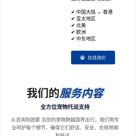
✔ 中国大陆 ↔ 香港
✔ 亚太地区
✔ 北美
✔ 欧洲
✔ 中东地区
在线询价
我们的
服务内容
全方位宠物托运支持
从咨询到团聚 当您的宠物跨越国界出行，我们用专
业呵护每个细节，确保它们舒适、安全、合规地顺
利抵达。