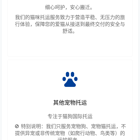
细心呵护，安心搬迁。
我们的猫咪托运服务致力于营造平稳、无压力的旅
行体验，保障您的爱猫从接送到最终交付的安全与
舒适。
其他宠物托运
专注于猫狗国际托运
🚫 特别说明：我们只服务宠物狗、宠物猫托运，不
提供异宠或非传统宠物（如爬行动物、鸟类等）的