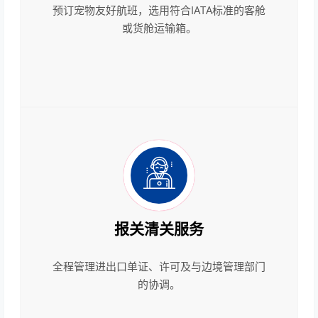
预订宠物友好航班，选用符合IATA标准的客舱
或货舱运输箱。
报关清关服务
全程管理进出口单证、许可及与边境管理部门
的协调。