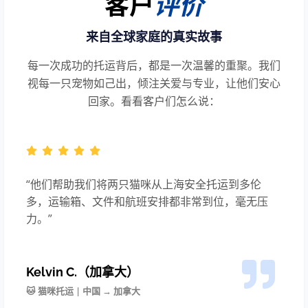
客户
评价
来自全球家庭的真实故事
每一次成功的托运背后，都是一次温馨的重聚。我们
视每一只宠物如己出，倾注关爱与专业，让他们安心
回家。看看客户们怎么说：
“他们帮助我们将两只猫咪从上海安全托运到多伦
多，运输箱、文件和航班安排都非常到位，毫无压
力。”
Kelvin C.（加拿大）
🐱 猫咪托运 | 中国 → 加拿大