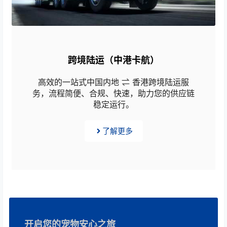
跨境陆运（中港卡航）
高效的一站式中国内地 ⇌ 香港跨境陆运服
务，流程简便、合规、快速，助力您的供应链
稳定运行。
了解更多
开启您的宠物安心之旅