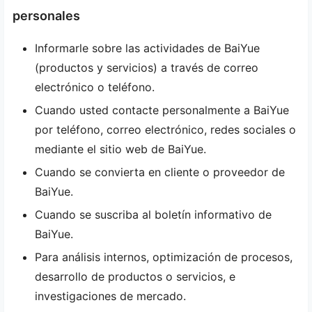
personales
Informarle sobre las actividades de BaiYue
(productos y servicios) a través de correo
electrónico o teléfono.
Cuando usted contacte personalmente a BaiYue
por teléfono, correo electrónico, redes sociales o
mediante el sitio web de BaiYue.
Cuando se convierta en cliente o proveedor de
BaiYue.
Cuando se suscriba al boletín informativo de
BaiYue.
Para análisis internos, optimización de procesos,
desarrollo de productos o servicios, e
investigaciones de mercado.