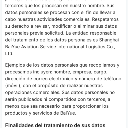
terceros que los procesan en nuestro nombre. Sus
datos personales se procesan con el fin de llevar a
cabo nuestras actividades comerciales. Respetamos
su derecho a revisar, modificar o eliminar sus datos
personales previa solicitud. La entidad responsable
del tratamiento de los datos personales es Shanghai
BaiYue Aviation Service International Logistics Co.,
Ltd.
Ejemplos de los datos personales que recopilamos y
procesamos incluyen: nombre, empresa, cargo,
dirección de correo electrónico y número de teléfono
(móvil), con el propósito de realizar nuestras
operaciones comerciales. Sus datos personales no
serán publicados ni compartidos con terceros, a
menos que sea necesario para proporcionar los
productos y servicios de BaiYue.
Finalidades del tratamiento de sus datos