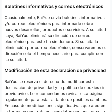
Boletines informativos y correos electrónicos
Ocasionalmente, BaiYue envía boletines informativos
y/o correos electrónicos para informarle sobre
nuevos desarrollos, productos o servicios. A solicitud
suya, BaiYue eliminará su dirección de correo
electrónico para este fin sin demora. Si solicita la
eliminación por correo electrónico, conservaremos su
dirección solo el tiempo necesario para cumplir con
su solicitud.
Modificación de esta declaración de privacidad
BaiYue se reserva el derecho de modificar esta
declaración de privacidad y la política de cookies sin
previo aviso. Le recomendamos revisar esta página
regularmente para estar al tanto de posibles cambios.
En caso de modificaciones significativas que afecten
la forma en que tratamos sus datos personales, se lo