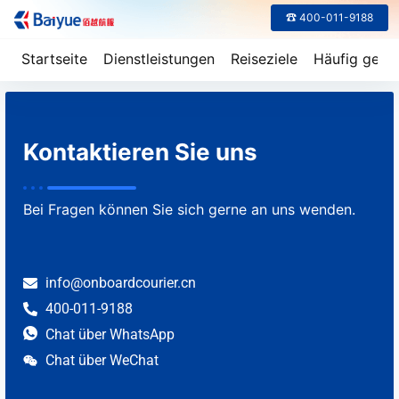
☎ 400-011-9188
Startseite
Dienstleistungen
Reiseziele
Häufig geste
Kontaktieren Sie uns
Bei Fragen können Sie sich gerne an uns wenden.
info@onboardcourier.cn
400-011-9188
Chat über WhatsApp
Chat über WeChat