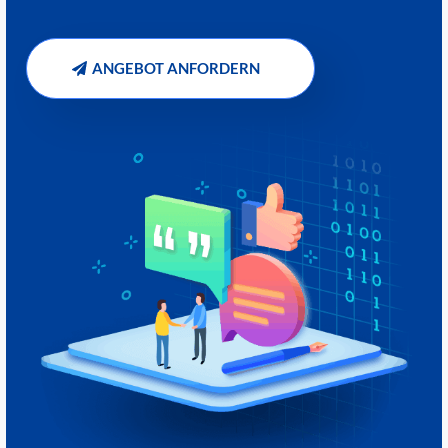
ANGEBOT ANFORDERN